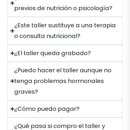
previos de nutrición o psicología?
¿Este taller sustituye a una terapia
o consulta nutricional?
¿El taller queda grabado?
¿Puedo hacer el taller aunque no
tenga problemas hormonales
graves?
¿Cómo puedo pagar?
¿Qué pasa si compro el taller y