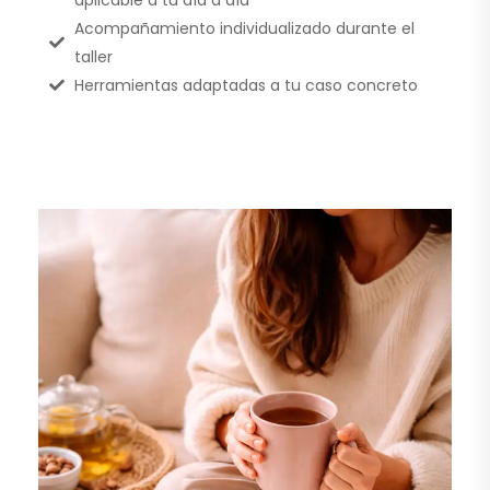
Acompañamiento individualizado durante el
taller
Herramientas adaptadas a tu caso concreto