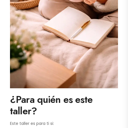
¿Para quién es este
taller?
Este taller es para ti si: