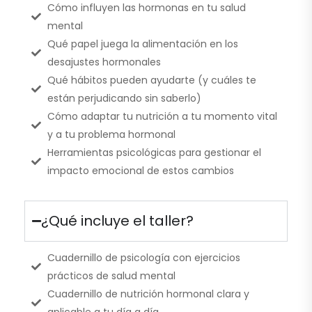
Cómo influyen las hormonas en tu salud
mental
Qué papel juega la alimentación en los
desajustes hormonales
Qué hábitos pueden ayudarte (y cuáles te
están perjudicando sin saberlo)
Cómo adaptar tu nutrición a tu momento vital
y a tu problema hormonal
Herramientas psicológicas para gestionar el
impacto emocional de estos cambios
¿Qué incluye el taller?
Cuadernillo de psicología con ejercicios
prácticos de salud mental
Cuadernillo de nutrición hormonal clara y
aplicable a tu día a día