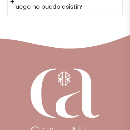
luego no puedo asistir?