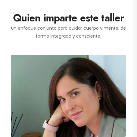
Quien imparte este taller
Un enfoque conjunto para cuidar cuerpo y mente, de
forma integrada y consciente.