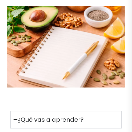
¿Qué vas a aprender?