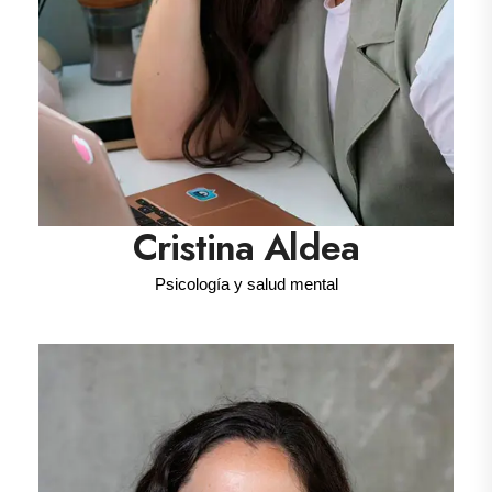
Cristina Aldea
Psicología y salud mental