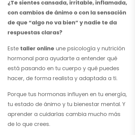
¿Te sientes cansada, irritable, inflamada,
con cambios de ánimo o con la sensación
de que “algo no va bien” y nadie te da
respuestas claras?
Este
taller online
une psicología y nutrición
hormonal para ayudarte a entender qué
está pasando en tu cuerpo y qué puedes
hacer, de forma realista y adaptada a ti.
Porque tus hormonas influyen en tu energía,
tu estado de ánimo y tu bienestar mental.
Y
aprender a cuidarlas cambia mucho más
de lo que crees.