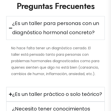
Preguntas Frecuentes
¿Es un taller para personas con un
diagnóstico hormonal concreto?
No hace falta tener un diagnóstico cerrado. El
taller está pensado tanto para personas con
problemas hormonales diagnosticados como para
quienes sienten que algo no está bien (cansancio,
cambios de humor, inflamación, ansiedad, etc.).
¿Es un taller práctico o solo teórico?
¿Necesito tener conocimientos