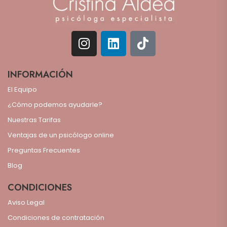
INFORMACIÓN
El Equipo
¿Cómo podemos ayudarle?
Nuestras Tarifas
Ventajas de un psicólogo online
Preguntas Frecuentes
Blog
CONDICIONES
Aviso Legal
Condiciones de contratación