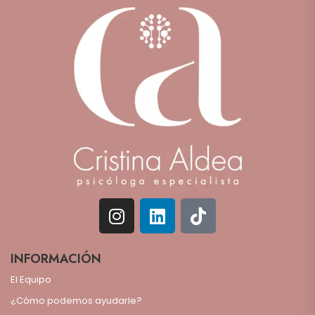
INFORMACIÓN
El Equipo
¿Cómo podemos ayudarle?