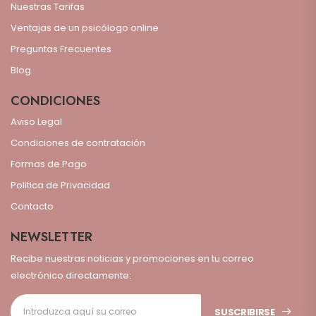
Nuestras Tarifas
Ventajas de un psicólogo online
Preguntas Frecuentes
Blog
CONDICIONES
Aviso Legal
Condiciones de contratación
Formas de Pago
Politica de Privacidad
Contacto
NEWSLETTER
Recibe nuestras noticias y promociones en tu correo
electrónico directamente:
SUSCRIBIRSE