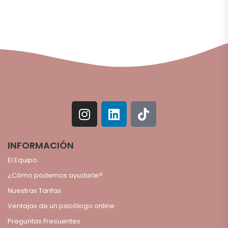
INFORMACIÓN
El Equipo
¿Cómo podemos ayudarle?
Nuestras Tarifas
Ventajas de un psicólogo online
Preguntas Frecuentes