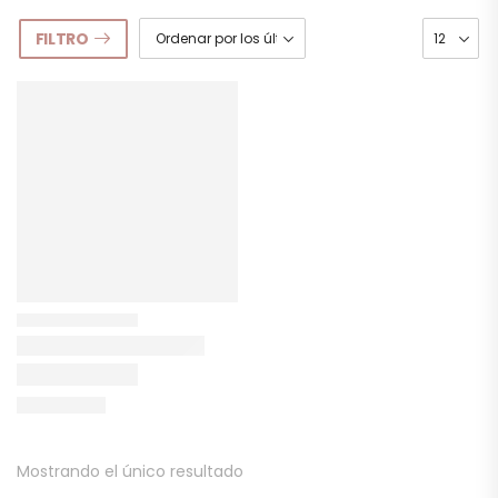
FILTRO
Mostrando el único resultado