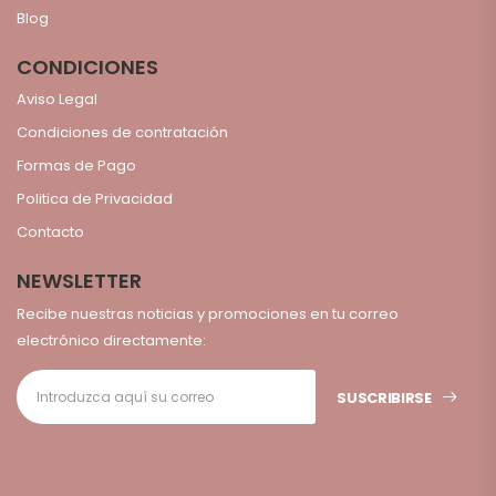
Blog
CONDICIONES
Aviso Legal
Condiciones de contratación
Formas de Pago
Politica de Privacidad
Contacto
NEWSLETTER
Recibe nuestras noticias y promociones en tu correo
electrónico directamente:
SUSCRIBIRSE