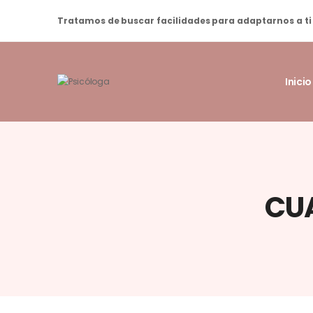
Tratamos de buscar facilidades para adaptarnos a ti
Inicio
CU