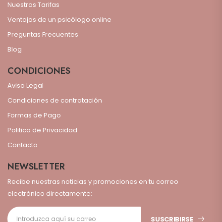
Nuestras Tarifas
Ventajas de un psicólogo online
Preguntas Frecuentes
Blog
CONDICIONES
Aviso Legal
Condiciones de contratación
Formas de Pago
Politica de Privacidad
Contacto
NEWSLETTER
Recibe nuestras noticias y promociones en tu correo
electrónico directamente:
SUSCRIBIRSE