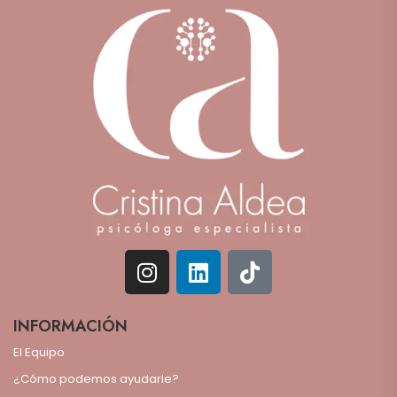
INFORMACIÓN
El Equipo
¿Cómo podemos ayudarle?