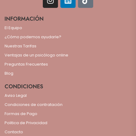
INFORMACIÓN
El Equipo
¿Cómo podemos ayudarle?
Nuestras Tarifas
Ventajas de un psicólogo online
Preguntas Frecuentes
Blog
CONDICIONES
Aviso Legal
Condiciones de contratación
Formas de Pago
Politica de Privacidad
Contacto